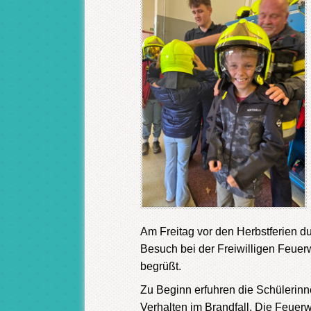
Am Freitag vor den Herbstferien du
Besuch bei der Freiwilligen Feuer
begrüßt.
Zu Beginn erfuhren die Schülerinn
Verhalten im Brandfall. Die Feue