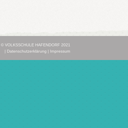
© VOLKSSCHULE HAFENDORF 2021
|
Datenschutzerklärung
|
Impressum