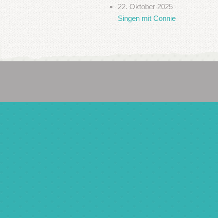
22. Oktober 2025
Singen mit Connie