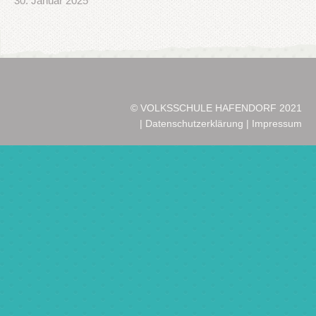
30. Januar 2025
© VOLKSSCHULE HAFENDORF 2021
|
Datenschutzerklärung
|
Impressum