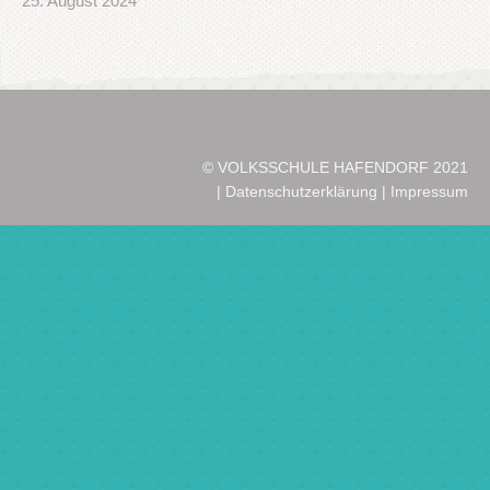
25. August 2024
© VOLKSSCHULE HAFENDORF 2021
|
Datenschutzerklärung
|
Impressum